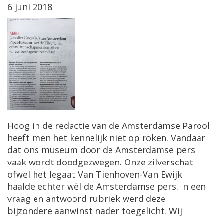
6 juni 2018
Hoog in de redactie van de Amsterdamse Parool
heeft men het kennelijk niet op roken. Vandaar
dat ons museum door de Amsterdamse pers
vaak wordt doodgezwegen. Onze zilverschat
ofwel het legaat Van Tienhoven-Van Ewijk
haalde echter wèl de Amsterdamse pers. In een
vraag en antwoord rubriek werd deze
bijzondere aanwinst nader toegelicht. Wij