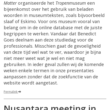
Matter
organiseerde het
Tropenmuseum
een
bijeenkomst over het gebruik van beladen
woorden in museumteksten, zoals bijvoorbeeld
slaaf of Eskimo. Voor ons museum vooral van
belang om in de online database met de juiste
begrippen te werken. Vandaar dat Benedict
Goes deelnam aan deze studiedag voor de
professionals. Misschien gaat de gevoeligheid
van deze tijd wel wat te ver, waardoor je bijna
niet meer weet wat je wel en niet mag
gebruiken. In ieder geval zullen wij de komende
weken enkele termen in onze presentaties
aanpassen zonder dat de zoekfunctie van de
website wordt aangetast.
Permalink
Nusantara meeting in