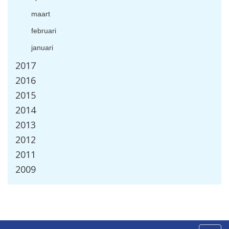
maart
februari
januari
2017
2016
2015
2014
2013
2012
2011
2009