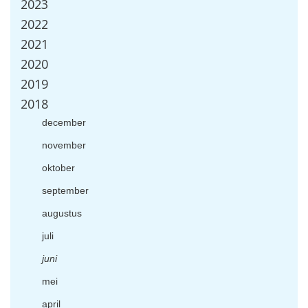
2023
2022
2021
2020
2019
2018
december
november
oktober
september
augustus
juli
juni
mei
april