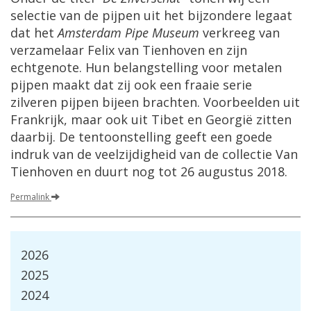
selectie van de pijpen uit het bijzondere legaat
dat het
Amsterdam Pipe Museum
verkreeg van
verzamelaar Felix van Tienhoven en zijn
echtgenote. Hun belangstelling voor metalen
pijpen maakt dat zij ook een fraaie serie
zilveren pijpen bijeen brachten. Voorbeelden uit
Frankrijk, maar ook uit Tibet en Georgië zitten
daarbij. De tentoonstelling geeft een goede
indruk van de veelzijdigheid van de collectie Van
Tienhoven en duurt nog tot 26 augustus 2018.
Permalink
2026
2025
2024