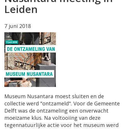
Leiden
7 juni 2018
Museum Nusantara moest sluiten en de
collectie werd "ontzameld". Voor de Gemeente
Delft was de ontzameling een onverwacht
moeizame klus. Na voltooiing van deze
tegennatuurlijke actie voor het museum werd