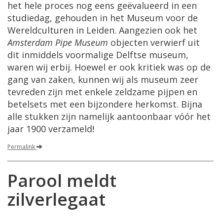
het hele proces nog eens geëvalueerd in een
studiedag, gehouden in het Museum voor de
Wereldculturen in Leiden. Aangezien ook het
Amsterdam Pipe Museum
objecten verwierf uit
dit inmiddels voormalige Delftse museum,
waren wij erbij. Hoewel er ook kritiek was op de
gang van zaken, kunnen wij als museum zeer
tevreden zijn met enkele zeldzame pijpen en
betelsets met een bijzondere herkomst. Bijna
alle stukken zijn namelijk aantoonbaar vóór het
jaar 1900 verzameld!
Permalink
Parool meldt
zilverlegaat