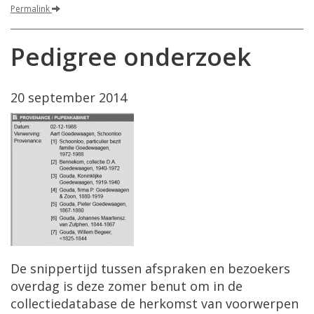
Permalink
Pedigree onderzoek
20 september 2014
De snippertijd tussen afspraken en bezoekers
overdag is deze zomer benut om in de
collectiedatabase de herkomst van voorwerpen