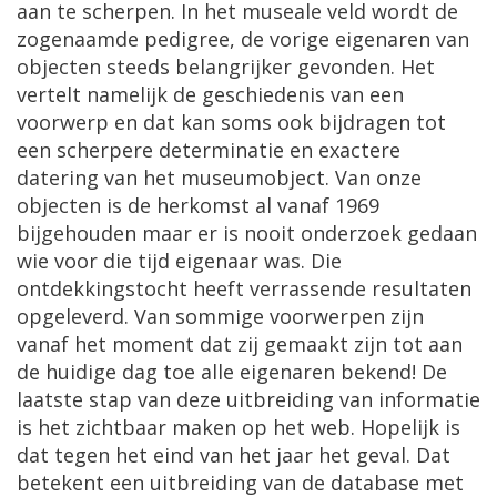
aan te scherpen. In het museale veld wordt de
zogenaamde pedigree, de vorige eigenaren van
objecten steeds belangrijker gevonden. Het
vertelt namelijk de geschiedenis van een
voorwerp en dat kan soms ook bijdragen tot
een scherpere determinatie en exactere
datering van het museumobject. Van onze
objecten is de herkomst al vanaf 1969
bijgehouden maar er is nooit onderzoek gedaan
wie voor die tijd eigenaar was. Die
ontdekkingstocht heeft verrassende resultaten
opgeleverd. Van sommige voorwerpen zijn
vanaf het moment dat zij gemaakt zijn tot aan
de huidige dag toe alle eigenaren bekend! De
laatste stap van deze uitbreiding van informatie
is het zichtbaar maken op het web. Hopelijk is
dat tegen het eind van het jaar het geval. Dat
betekent een uitbreiding van de database met