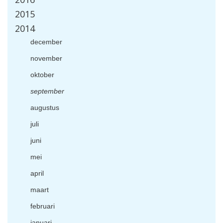
2015
2014
december
november
oktober
september
augustus
juli
juni
mei
april
maart
februari
januari