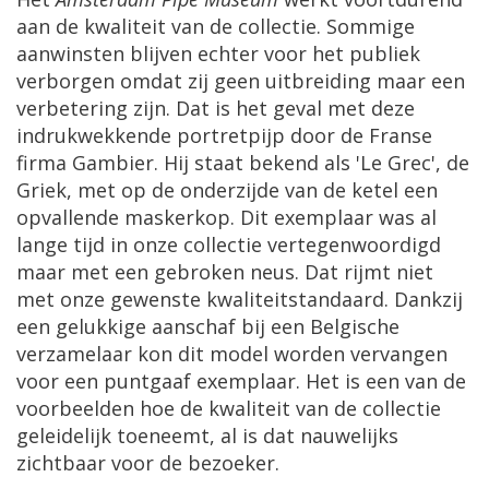
aan de kwaliteit van de collectie. Sommige
aanwinsten blijven echter voor het publiek
verborgen omdat zij geen uitbreiding maar een
verbetering zijn. Dat is het geval met deze
indrukwekkende portretpijp door de Franse
firma Gambier. Hij staat bekend als 'Le Grec', de
Griek, met op de onderzijde van de ketel een
opvallende maskerkop. Dit exemplaar was al
lange tijd in onze collectie vertegenwoordigd
maar met een gebroken neus. Dat rijmt niet
met onze gewenste kwaliteitstandaard. Dankzij
een gelukkige aanschaf bij een Belgische
verzamelaar kon dit model worden vervangen
voor een puntgaaf exemplaar. Het is een van de
voorbeelden hoe de kwaliteit van de collectie
geleidelijk toeneemt, al is dat nauwelijks
zichtbaar voor de bezoeker.