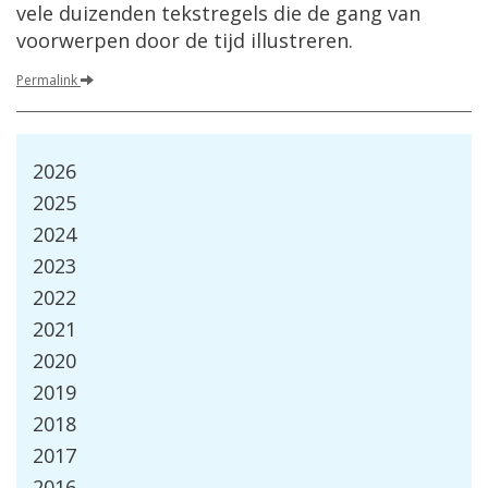
vele duizenden tekstregels die de gang van
voorwerpen door de tijd illustreren.
Permalink
2026
2025
2024
2023
2022
2021
2020
2019
2018
2017
2016