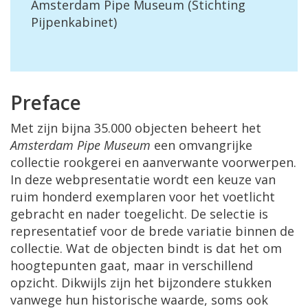
Amsterdam Pipe Museum (Stichting
Pijpenkabinet)
Preface
Met zijn bijna 35.000 objecten beheert het
Amsterdam Pipe Museum
een omvangrijke
collectie rookgerei en aanverwante voorwerpen.
In deze webpresentatie wordt een keuze van
ruim honderd exemplaren voor het voetlicht
gebracht en nader toegelicht. De selectie is
representatief voor de brede variatie binnen de
collectie. Wat de objecten bindt is dat het om
hoogtepunten gaat, maar in verschillend
opzicht. Dikwijls zijn het bijzondere stukken
vanwege hun historische waarde, soms ook