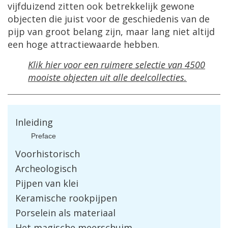
vijfduizend zitten ook betrekkelijk gewone
objecten die juist voor de geschiedenis van de
pijp van groot belang zijn, maar lang niet altijd
een hoge attractiewaarde hebben.
Klik hier voor een ruimere selectie van 4500
mooiste objecten uit alle deelcollecties.
Inleiding
Preface
Voorhistorisch
Archeologisch
Pijpen van klei
Keramische rookpijpen
Porselein als materiaal
Het magische meerschuim