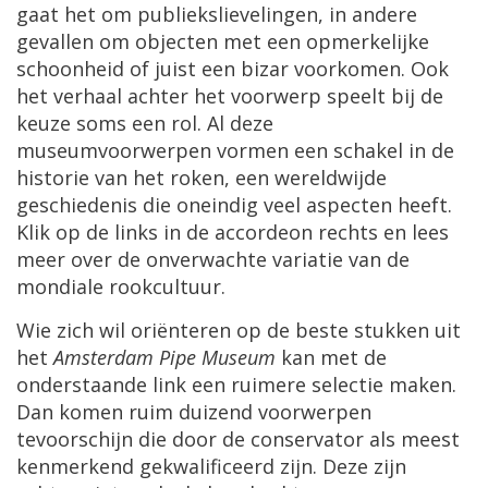
gaat het om publiekslievelingen, in andere
gevallen om objecten met een opmerkelijke
schoonheid of juist een bizar voorkomen. Ook
het verhaal achter het voorwerp speelt bij de
keuze soms een rol. Al deze
museumvoorwerpen vormen een schakel in de
historie van het roken, een wereldwijde
geschiedenis die oneindig veel aspecten heeft.
Klik op de links in de accordeon rechts en lees
meer over de onverwachte variatie van de
mondiale rookcultuur.
Wie zich wil oriënteren op de beste stukken uit
het
Amsterdam Pipe Museum
kan met de
onderstaande link een ruimere selectie maken.
Dan komen ruim duizend voorwerpen
tevoorschijn die door de conservator als meest
kenmerkend gekwalificeerd zijn. Deze zijn