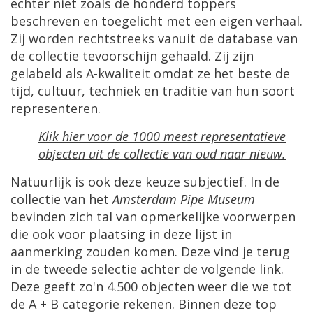
echter niet zoals de honderd toppers
beschreven en toegelicht met een eigen verhaal.
Zij worden rechtstreeks vanuit de database van
de collectie tevoorschijn gehaald. Zij zijn
gelabeld als A-kwaliteit omdat ze het beste de
tijd, cultuur, techniek en traditie van hun soort
representeren.
Klik hier voor de 1000 meest representatieve
objecten uit de collectie van oud naar nieuw.
Natuurlijk is ook deze keuze subjectief. In de
collectie van het
Amsterdam Pipe Museum
bevinden zich tal van opmerkelijke voorwerpen
die ook voor plaatsing in deze lijst in
aanmerking zouden komen. Deze vind je terug
in de tweede selectie achter de volgende link.
Deze geeft zo'n 4.500 objecten weer die we tot
de A + B categorie rekenen. Binnen deze top