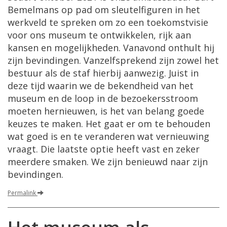
Bemelmans op pad om sleutelfiguren in het
werkveld te spreken om zo een toekomstvisie
voor ons museum te ontwikkelen, rijk aan
kansen en mogelijkheden. Vanavond onthult hij
zijn bevindingen. Vanzelfsprekend zijn zowel het
bestuur als de staf hierbij aanwezig. Juist in
deze tijd waarin we de bekendheid van het
museum en de loop in de bezoekersstroom
moeten hernieuwen, is het van belang goede
keuzes te maken. Het gaat er om te behouden
wat goed is en te veranderen wat vernieuwing
vraagt. Die laatste optie heeft vast en zeker
meerdere smaken. We zijn benieuwd naar zijn
bevindingen.
Permalink