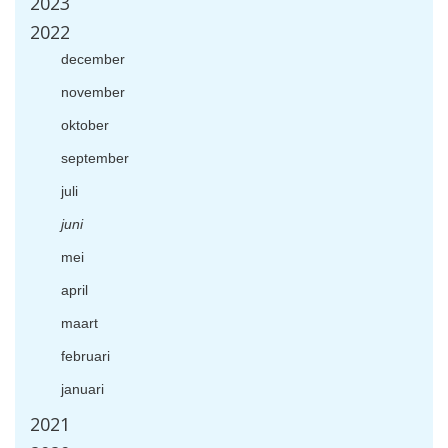
2023
2022
december
november
oktober
september
juli
juni
mei
april
maart
februari
januari
2021