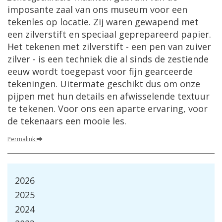
imposante zaal van ons museum voor een
tekenles op locatie. Zij waren gewapend met
een zilverstift en speciaal geprepareerd papier.
Het tekenen met zilverstift - een pen van zuiver
zilver - is een techniek die al sinds de zestiende
eeuw wordt toegepast voor fijn gearceerde
tekeningen. Uitermate geschikt dus om onze
pijpen met hun details en afwisselende textuur
te tekenen. Voor ons een aparte ervaring, voor
de tekenaars een mooie les.
Permalink
2026
2025
2024