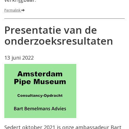
Permalink
Presentatie van de
onderzoeksresultaten
13 juni 2022
Sedert oktober 2021 is onze ambassadeur Bart