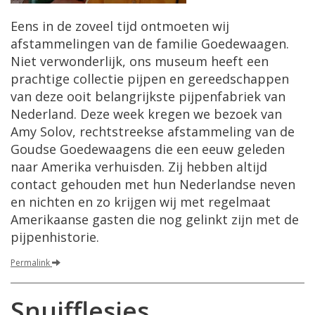
Eens in de zoveel tijd ontmoeten wij
afstammelingen van de familie Goedewaagen.
Niet verwonderlijk, ons museum heeft een
prachtige collectie pijpen en gereedschappen
van deze ooit belangrijkste pijpenfabriek van
Nederland. Deze week kregen we bezoek van
Amy Solov, rechtstreekse afstammeling van de
Goudse Goedewaagens die een eeuw geleden
naar Amerika verhuisden. Zij hebben altijd
contact gehouden met hun Nederlandse neven
en nichten en zo krijgen wij met regelmaat
Amerikaanse gasten die nog gelinkt zijn met de
pijpenhistorie.
Permalink
Snuifflesjes