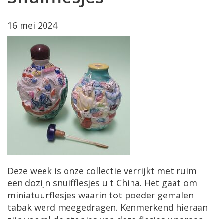
16 mei 2024
Deze week is onze collectie verrijkt met ruim
een dozijn snuifflesjes uit China. Het gaat om
miniatuurflesjes waarin tot poeder gemalen
tabak werd meegedragen. Kenmerkend hieraan