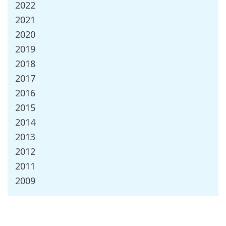
2022
2021
2020
2019
2018
2017
2016
2015
2014
2013
2012
2011
2009