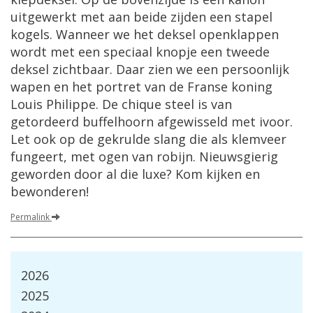
uitgewerkt met aan beide zijden een stapel
kogels. Wanneer we het deksel openklappen
wordt met een speciaal knopje een tweede
deksel zichtbaar. Daar zien we een persoonlijk
wapen en het portret van de Franse koning
Louis Philippe. De chique steel is van
getordeerd buffelhoorn afgewisseld met ivoor.
Let ook op de gekrulde slang die als klemveer
fungeert, met ogen van robijn. Nieuwsgierig
geworden door al die luxe? Kom kijken en
bewonderen!
Permalink
2026
2025