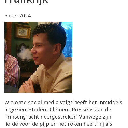
6 mei 2024
Wie onze social media volgt heeft het inmiddels
al gezien. Student Clément Pressé is aan de
Prinsengracht neergestreken. Vanwege zijn
liefde voor de pijp en het roken heeft hij als