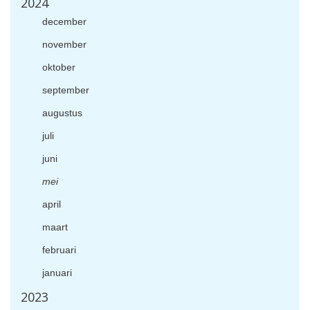
2024
december
november
oktober
september
augustus
juli
juni
mei
april
maart
februari
januari
2023