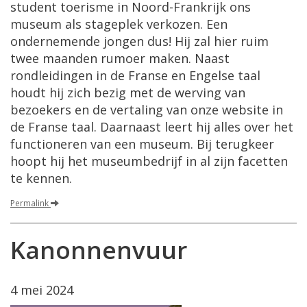
student toerisme in Noord-Frankrijk ons
museum als stageplek verkozen. Een
ondernemende jongen dus! Hij zal hier ruim
twee maanden rumoer maken. Naast
rondleidingen in de Franse en Engelse taal
houdt hij zich bezig met de werving van
bezoekers en de vertaling van onze website in
de Franse taal. Daarnaast leert hij alles over het
functioneren van een museum. Bij terugkeer
hoopt hij het museumbedrijf in al zijn facetten
te kennen.
Permalink
Kanonnenvuur
4 mei 2024