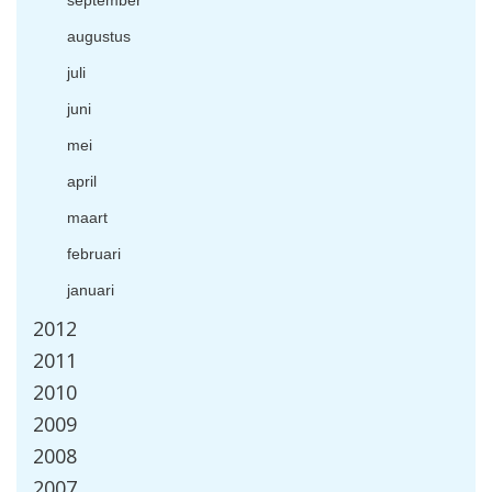
september
augustus
juli
juni
mei
april
maart
februari
januari
2012
2011
2010
2009
2008
2007