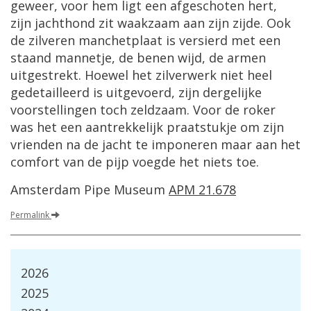
geweer, voor hem ligt een afgeschoten hert,
zijn jachthond zit waakzaam aan zijn zijde. Ook
de zilveren manchetplaat is versierd met een
staand mannetje, de benen wijd, de armen
uitgestrekt. Hoewel het zilverwerk niet heel
gedetailleerd is uitgevoerd, zijn dergelijke
voorstellingen toch zeldzaam. Voor de roker
was het een aantrekkelijk praatstukje om zijn
vrienden na de jacht te imponeren maar aan het
comfort van de pijp voegde het niets toe.
Amsterdam Pipe Museum
APM 21.678
Permalink
2026
2025