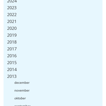
2024
2023
2022
2021
2020
2019
2018
2017
2016
2015
2014
2013
december
november
oktober