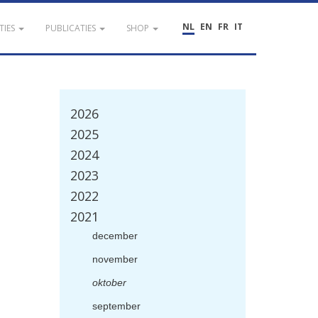
NL
EN
FR
IT
TIES
PUBLICATIES
SHOP
2026
2025
2024
2023
2022
2021
december
november
oktober
september