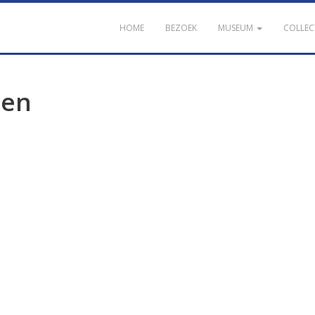
HOME
BEZOEK
MUSEUM
COLLEC
den