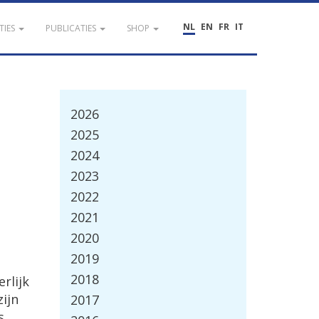
NL
EN
FR
IT
TIES
PUBLICATIES
SHOP
2026
2025
2024
2023
2022
2021
2020
2019
2018
rlijk
zijn
2017
s