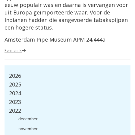
eeuw populair was en daarna is vervangen voor
uit Europa geïmporteerde waar. Voor de
Indianen hadden die aangevoerde tabakspijpen
een hogere status.
Amsterdam Pipe Museum
APM 24.444a
Permalink
2026
2025
2024
2023
2022
december
november