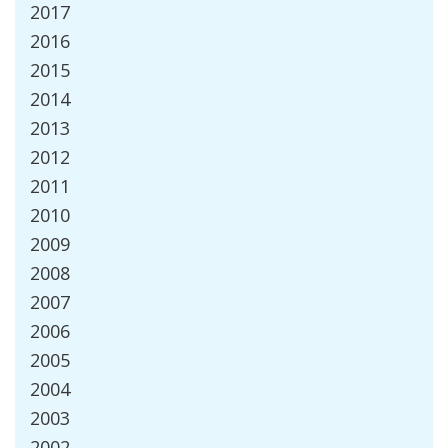
2017
2016
2015
2014
2013
2012
2011
2010
2009
2008
2007
2006
2005
2004
2003
2002