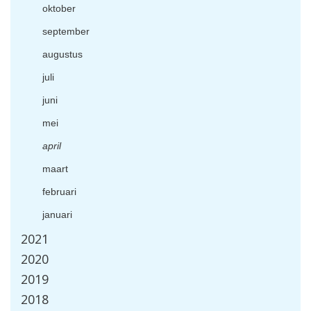
oktober
september
augustus
juli
juni
mei
april
maart
februari
januari
2021
2020
2019
2018