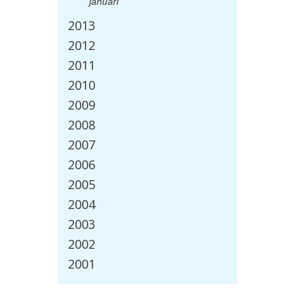
januari
2013
2012
2011
2010
2009
2008
2007
2006
2005
2004
2003
2002
2001