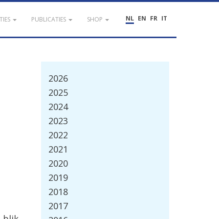
NL
EN
FR
IT
TIES
PUBLICATIES
SHOP
2026
2025
2024
2023
2022
2021
2020
2019
2018
2017
 blik