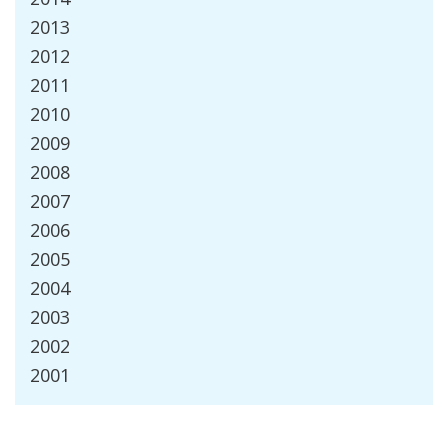
2013
2012
2011
2010
2009
2008
2007
2006
2005
2004
2003
2002
2001