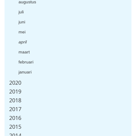
augustus
juli
juni
mei
april
maart
februari
januari
2020
2019
2018
2017
2016
2015
2014