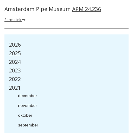
Amsterdam Pipe Museum
APM 24.236
Permalink
2026
2025
2024
2023
2022
2021
december
november
oktober
september