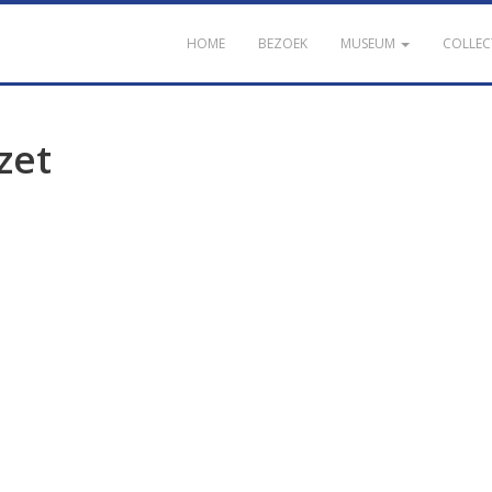
HOME
BEZOEK
MUSEUM
COLLEC
zet