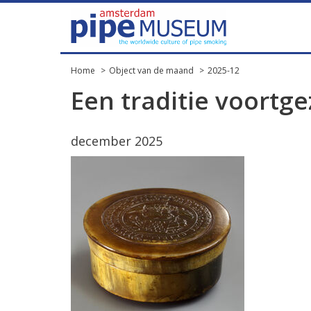
Home
Object van de maand
2025-12
Een traditie voortge
december 2025