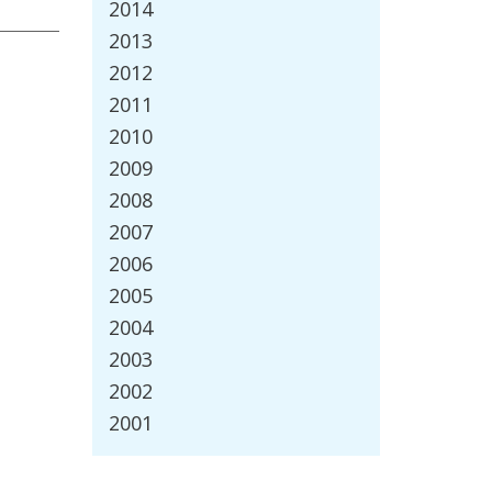
2014
2013
2012
2011
2010
2009
2008
2007
2006
2005
2004
2003
2002
2001