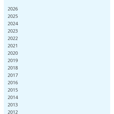
2026
2025
2024
2023
2022
2021
2020
2019
2018
2017
2016
2015
2014
2013
2012