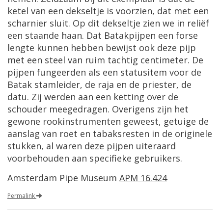
ketel van een dekseltje is voorzien, dat met een
scharnier sluit. Op dit dekseltje zien we in reliëf
een staande haan. Dat Batakpijpen een forse
lengte kunnen hebben bewijst ook deze pijp
met een steel van ruim tachtig centimeter. De
pijpen fungeerden als een statusitem voor de
Batak stamleider, de raja en de priester, de
datu. Zij werden aan een ketting over de
schouder meegedragen. Overigens zijn het
gewone rookinstrumenten geweest, getuige de
aanslag van roet en tabaksresten in de originele
stukken, al waren deze pijpen uiteraard
voorbehouden aan specifieke gebruikers.
Amsterdam Pipe Museum
APM 16.424
Permalink