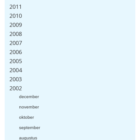
2011
2010
2009
2008
2007
2006
2005
2004
2003
2002
december
november
oktober
september
augustus