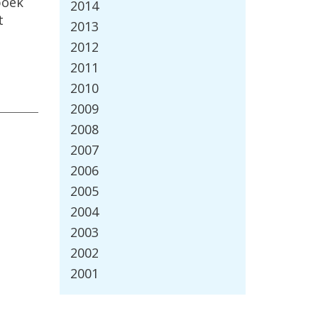
boek
2014
t
2013
2012
2011
2010
2009
2008
2007
2006
2005
2004
2003
2002
2001