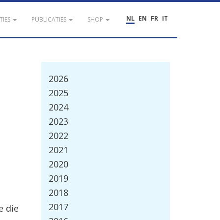
NL
EN
FR
IT
TIES
PUBLICATIES
SHOP
2026
2025
2024
2023
2022
2021
2020
2019
2018
2017
e die