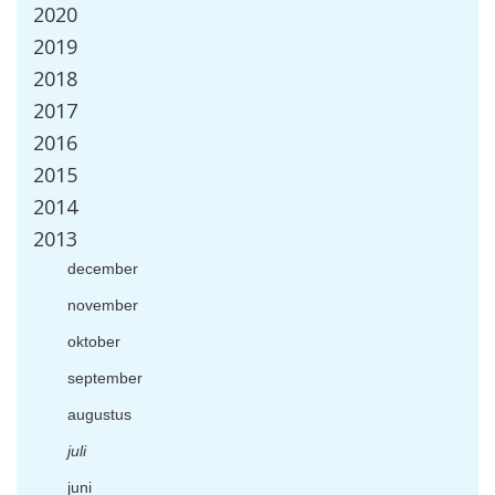
2020
2019
2018
2017
2016
2015
2014
2013
december
november
oktober
september
augustus
juli
juni