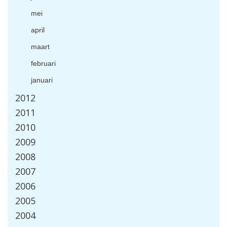
mei
april
maart
februari
januari
2012
2011
2010
2009
2008
2007
2006
2005
2004