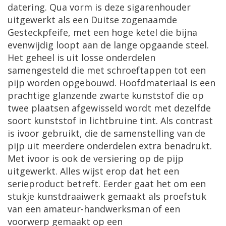
datering. Qua vorm is deze sigarenhouder
uitgewerkt als een Duitse zogenaamde
Gesteckpfeife, met een hoge ketel die bijna
evenwijdig loopt aan de lange opgaande steel.
Het geheel is uit losse onderdelen
samengesteld die met schroeftappen tot een
pijp worden opgebouwd. Hoofdmateriaal is een
prachtige glanzende zwarte kunststof die op
twee plaatsen afgewisseld wordt met dezelfde
soort kunststof in lichtbruine tint. Als contrast
is ivoor gebruikt, die de samenstelling van de
pijp uit meerdere onderdelen extra benadrukt.
Met ivoor is ook de versiering op de pijp
uitgewerkt. Alles wijst erop dat het een
serieproduct betreft. Eerder gaat het om een
stukje kunstdraaiwerk gemaakt als proefstuk
van een amateur-handwerksman of een
voorwerp gemaakt op een