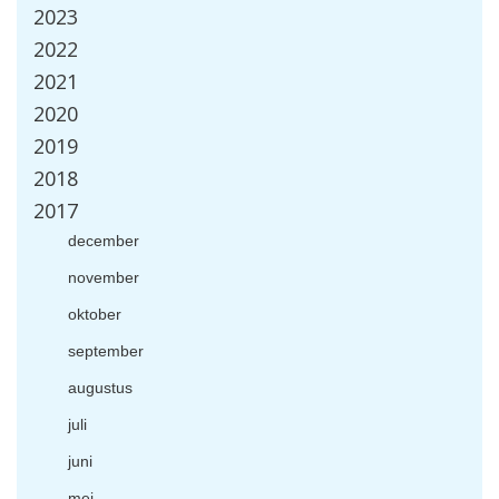
2023
2022
2021
2020
2019
2018
2017
december
november
oktober
september
augustus
juli
juni
mei