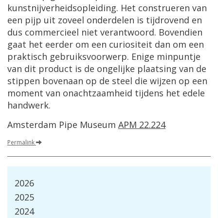
kunstnijverheidsopleiding. Het construeren van
een pijp uit zoveel onderdelen is tijdrovend en
dus commercieel niet verantwoord. Bovendien
gaat het eerder om een curiositeit dan om een
praktisch gebruiksvoorwerp. Enige minpuntje
van dit product is de ongelijke plaatsing van de
stippen bovenaan op de steel die wijzen op een
moment van onachtzaamheid tijdens het edele
handwerk.
Amsterdam Pipe Museum
APM 22.224
Permalink
2026
2025
2024