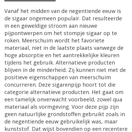
Vanaf het midden van de negentiende eeuw is
de sigaar ongemeen populair. Dat resulteerde
in een geweldige stroom aan nieuwe
pijpontwerpen om het stompje sigaar op te
roken. Meerschuim wordt het favoriete
materiaal, niet in de laatste plaats vanwege de
hoge absorptie en het aantrekkelijke kleuren
tijdens het gebruik. Alternatieve producten
blijven in de minderheid. Zij kunnen niet met de
positieve eigenschappen van meerschuim
concurreren. Deze sigarenpijp hoort tot die
categorie alternatieve producten. Het gaat om
een tamelijk onverwacht voorbeeld, zowel qua
materiaal als vormgeving. Voor deze pijp zijn
geen natuurlijke grondstoffen gebruikt zoals in
de negentiende eeuw gebruikelijk was, maar
kunststof. Dat wijst bovendien op een recentere