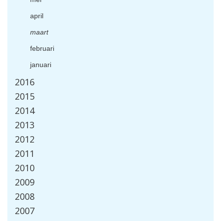
april
maart
februari
januari
2016
2015
2014
2013
2012
2011
2010
2009
2008
2007