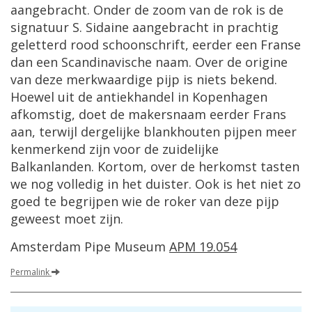
aangebracht. Onder de zoom van de rok is de
signatuur S. Sidaine aangebracht in prachtig
geletterd rood schoonschrift, eerder een Franse
dan een Scandinavische naam. Over de origine
van deze merkwaardige pijp is niets bekend.
Hoewel uit de antiekhandel in Kopenhagen
afkomstig, doet de makersnaam eerder Frans
aan, terwijl dergelijke blankhouten pijpen meer
kenmerkend zijn voor de zuidelijke
Balkanlanden. Kortom, over de herkomst tasten
we nog volledig in het duister. Ook is het niet zo
goed te begrijpen wie de roker van deze pijp
geweest moet zijn.
Amsterdam Pipe Museum
APM 19.054
Permalink