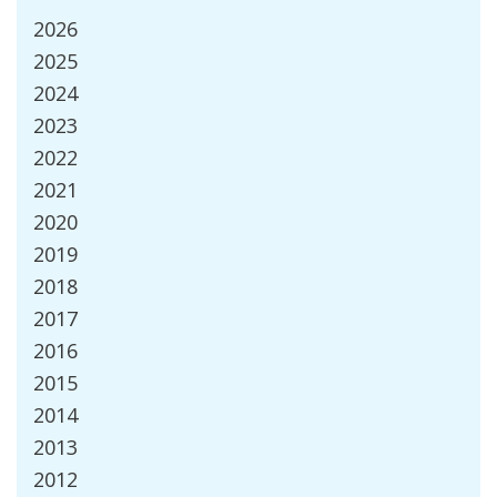
2026
2025
2024
2023
2022
2021
2020
2019
2018
2017
2016
2015
2014
2013
2012