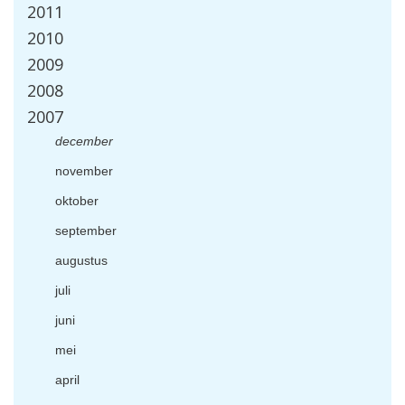
2011
2010
2009
2008
2007
december
november
oktober
september
augustus
juli
juni
mei
april