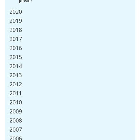
janvier
2020
2019
2018
2017
2016
2015
2014
2013
2012
2011
2010
2009
2008
2007
2006