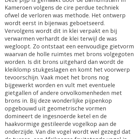
Kameroen volgens de cire perdue techniek
ofwel de verloren was methode. Het ontwerp
wordt eerst in bijenwas geboetseerd.
Vervolgens wordt dit in klei verpakt en bij
verwarmen verhardt de klei terwijl de was
wegloopt. Zo ontstaat een eenvoudige gietvorm
waarvan de holle ruimtes met brons volgegoten
worden. Is dit brons uitgehard dan wordt de
kleiklomp stukgeslagen en komt het voorwerp
tevoorschijn. Vaak moet het brons nog
bijgewerkt worden en vult met eventuele
gietgallen of andere onvolkomenheden met
brons in. Bij deze wonderlijke pijpenkop
opgebouwd uit geometrische vormen
domineert de ingesnoerde ketel en de
haakvormige gestileerde vogelkop aan de
onderzijde. Van die vogel wordt wel gezegd dat