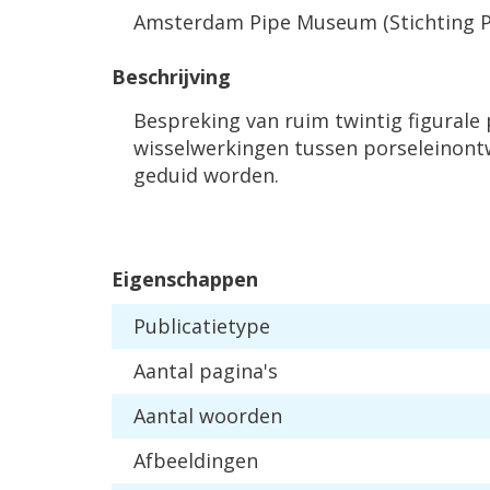
Amsterdam Pipe Museum (Stichting P
Beschrijving
Bespreking van ruim twintig figurale
wisselwerkingen tussen porseleinontw
geduid worden.
Eigenschappen
Publicatietype
Aantal pagina's
Aantal woorden
Afbeeldingen