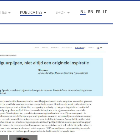
NL
EN
FR
IT
TIES
PUBLICATIES
SHOP