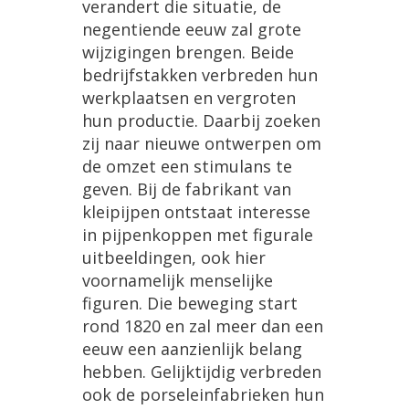
verandert die situatie, de
negentiende eeuw zal grote
wijzigingen brengen. Beide
bedrijfstakken verbreden hun
werkplaatsen en vergroten
hun productie. Daarbij zoeken
zij naar nieuwe ontwerpen om
de omzet een stimulans te
geven. Bij de fabrikant van
kleipijpen ontstaat interesse
in pijpenkoppen met figurale
uitbeeldingen, ook hier
voornamelijk menselijke
figuren. Die beweging start
rond 1820 en zal meer dan een
eeuw een aanzienlijk belang
hebben. Gelijktijdig verbreden
ook de porseleinfabrieken hun