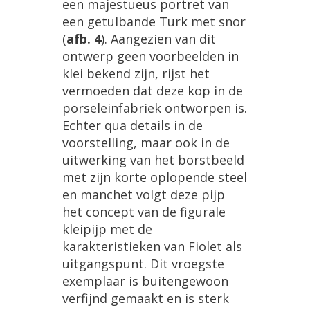
een majestueus portret van
een getulbande Turk met snor
(
afb. 4
). Aangezien van dit
ontwerp geen voorbeelden in
klei bekend zijn, rijst het
vermoeden dat deze kop in de
porseleinfabriek ontworpen is.
Echter qua details in de
voorstelling, maar ook in de
uitwerking van het borstbeeld
met zijn korte oplopende steel
en manchet volgt deze pijp
het concept van de figurale
kleipijp met de
karakteristieken van Fiolet als
uitgangspunt. Dit vroegste
exemplaar is buitengewoon
verfijnd gemaakt en is sterk