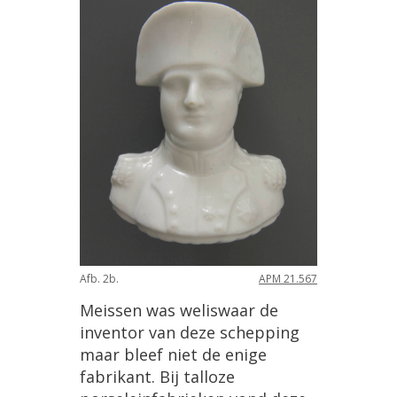
Afb. 2b.
APM 21.567
Meissen was weliswaar de
inventor van deze schepping
maar bleef niet de enige
fabrikant. Bij talloze