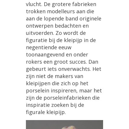
vlucht. De grotere fabrieken
trokken modelleurs aan die
aan de lopende band originele
ontwerpen bedachten en
uitvoerden. Zo wordt de
figuratie bij de kleipijp in de
negentiende eeuw
toonaangevend en onder
rokers een groot succes. Dan
gebeurt iets onverwachts. Het
zijn niet de makers van
kleipijpen die zich op het
porselein inspireren, maar het
zijn de porseleinfabrieken die
inspiratie zoeken bij de
figurale kleipijp.