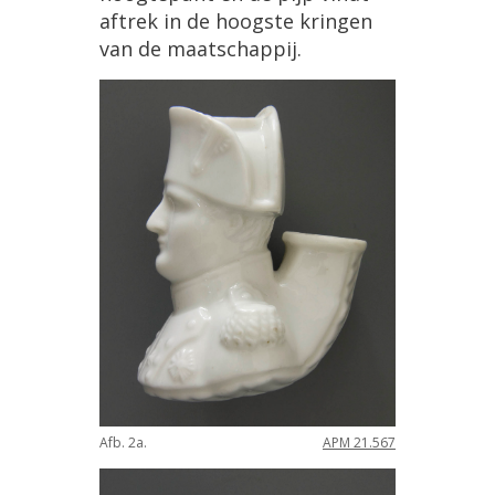
aftrek in de hoogste kringen
van de maatschappij.
Afb. 2a.
APM 21.567