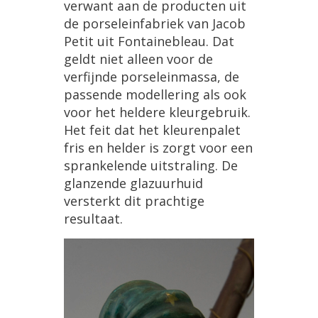
verwant aan de producten uit
de porseleinfabriek van Jacob
Petit uit Fontainebleau. Dat
geldt niet alleen voor de
verfijnde porseleinmassa, de
passende modellering als ook
voor het heldere kleurgebruik.
Het feit dat het kleurenpalet
fris en helder is zorgt voor een
sprankelende uitstraling. De
glanzende glazuurhuid
versterkt dit prachtige
resultaat.