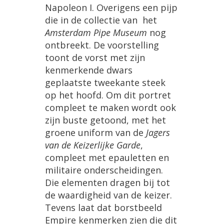
Napoleon I. Overigens een pijp
die in de collectie van het
Amsterdam Pipe Museum
nog
ontbreekt. De voorstelling
toont de vorst met zijn
kenmerkende dwars
geplaatste tweekante steek
op het hoofd. Om dit portret
compleet te maken wordt ook
zijn buste getoond, met het
groene uniform van de
Jagers
van de Keizerlijke Garde
,
compleet met epauletten en
militaire onderscheidingen.
Die elementen dragen bij tot
de waardigheid van de keizer.
Tevens laat dat borstbeeld
Empire kenmerken zien die dit