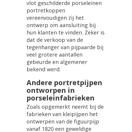
vlot geschilderde porseleinen
portretkoppen
vereenvoudigen zij het
ontwerp om aansluiting bij
hun klanten te vinden. Zeker is
dat de verkoop van de
tegenhanger van pijpaarde bij
veel grotere aantallen
gebeurde en algemener
bekend werd.
Andere portretpijpen
ontworpen in
porseleinfabrieken
Zoals opgemerkt neemt bij de
fabrieken van kleipijpen het
ontwerpen van de figuurpijp
vanaf 1820 een geweldige