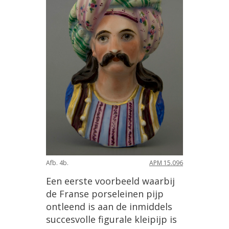
Afb. 4b.
APM 15.096
Een eerste voorbeeld waarbij
de Franse porseleinen pijp
ontleend is aan de inmiddels
succesvolle figurale kleipijp is