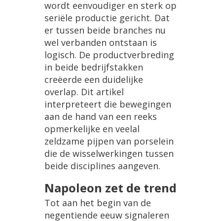
wordt eenvoudiger en sterk op
seriële productie gericht. Dat
er tussen beide branches nu
wel verbanden ontstaan is
logisch. De productverbreding
in beide bedrijfstakken
creëerde een duidelijke
overlap. Dit artikel
interpreteert die bewegingen
aan de hand van een reeks
opmerkelijke en veelal
zeldzame pijpen van porselein
die de wisselwerkingen tussen
beide disciplines aangeven.
Napoleon zet de trend
Tot aan het begin van de
negentiende eeuw signaleren