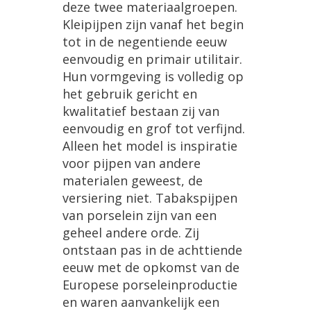
deze twee materiaalgroepen.
Kleipijpen zijn vanaf het begin
tot in de negentiende eeuw
eenvoudig en primair utilitair.
Hun vormgeving is volledig op
het gebruik gericht en
kwalitatief bestaan zij van
eenvoudig en grof tot verfijnd.
Alleen het model is inspiratie
voor pijpen van andere
materialen geweest, de
versiering niet. Tabakspijpen
van porselein zijn van een
geheel andere orde. Zij
ontstaan pas in de achttiende
eeuw met de opkomst van de
Europese porseleinproductie
en waren aanvankelijk een