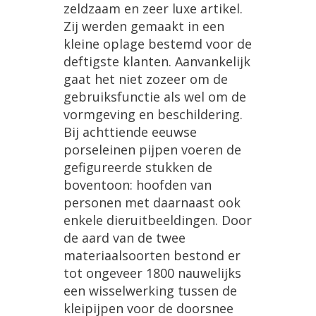
zeldzaam en zeer luxe artikel.
Zij werden gemaakt in een
kleine oplage bestemd voor de
deftigste klanten. Aanvankelijk
gaat het niet zozeer om de
gebruiksfunctie als wel om de
vormgeving en beschildering.
Bij achttiende eeuwse
porseleinen pijpen voeren de
gefigureerde stukken de
boventoon: hoofden van
personen met daarnaast ook
enkele dieruitbeeldingen. Door
de aard van de twee
materiaalsoorten bestond er
tot ongeveer 1800 nauwelijks
een wisselwerking tussen de
kleipijpen voor de doorsnee