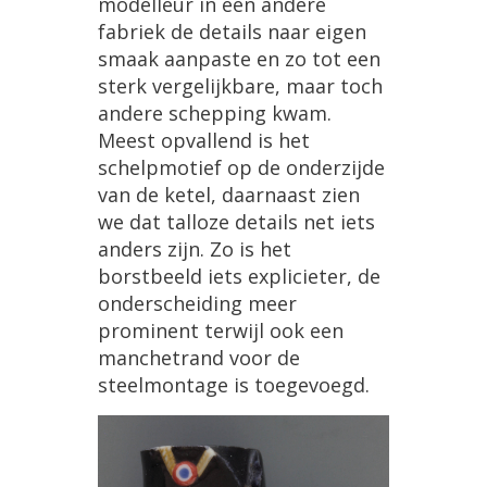
modelleur in een andere
fabriek de details naar eigen
smaak aanpaste en zo tot een
sterk vergelijkbare, maar toch
andere schepping kwam.
Meest opvallend is het
schelpmotief op de onderzijde
van de ketel, daarnaast zien
we dat talloze details net iets
anders zijn. Zo is het
borstbeeld iets explicieter, de
onderscheiding meer
prominent terwijl ook een
manchetrand voor de
steelmontage is toegevoegd.