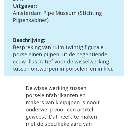
Uitgever:
Amsterdam Pipe Museum (Stichting
Pijpenkabinet)
Beschrijving:
Bespreking van ruim twintig figurale
porseleinen pijpen uit de negentiende
eeuw illustratief voor de wisselwerking
tussen ontwerpen in porselein en in klei.
De wisselwerking tussen
porseleinfabrikanten en
makers van kleipijpen is nooit
onderwerp voor een artikel
geweest. Dat heeft te maken
met de specifieke aard van