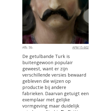
Afb. 5b.
APM 15.602
De getulbande Turk is
buitengewoon populair
geweest, want er zijn
verschillende versies bewaard
gebleven die wijzen op
productie bij andere
fabrieken. Daarvan getuigt een
exemplaar met gelijke
vormgeving maar duidelijk