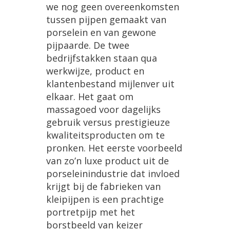
we nog geen overeenkomsten
tussen pijpen gemaakt van
porselein en van gewone
pijpaarde. De twee
bedrijfstakken staan qua
werkwijze, product en
klantenbestand mijlenver uit
elkaar. Het gaat om
massagoed voor dagelijks
gebruik versus prestigieuze
kwaliteitsproducten om te
pronken. Het eerste voorbeeld
van zo’n luxe product uit de
porseleinindustrie dat invloed
krijgt bij de fabrieken van
kleipijpen is een prachtige
portretpijp met het
borstbeeld van keizer