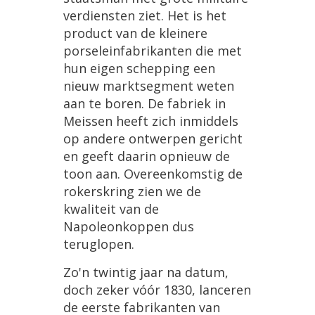
verdiensten ziet. Het is het
product van de kleinere
porseleinfabrikanten die met
hun eigen schepping een
nieuw marktsegment weten
aan te boren. De fabriek in
Meissen heeft zich inmiddels
op andere ontwerpen gericht
en geeft daarin opnieuw de
toon aan. Overeenkomstig de
rokerskring zien we de
kwaliteit van de
Napoleonkoppen dus
teruglopen.
Zo'n twintig jaar na datum,
doch zeker vóór 1830, lanceren
de eerste fabrikanten van