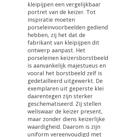
kleipijpen een vergelijkbaar
portret van de keizer. Tot
inspiratie moeten
porseleinvoorbeelden gediend
hebben, zij het dat de
fabrikant van kleipijpen dit
ontwerp aanpast. Het
porseleinen keizersborstbeeld
is aanvankelijk majestueus en
vooral het borstbeeld zelf is
gedetailleerd uitgewerkt. De
exemplaren uit geperste klei
daarentegen zijn sterker
geschematiseerd. Zij stellen
weliswaar de keizer present,
maar zonder diens keizerlijke
waardigheid. Daarom is zijn
uniform vereenvoudigd met