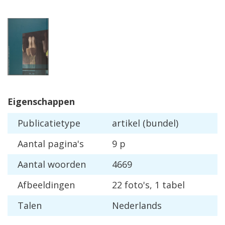
Eigenschappen
Publicatietype
artikel (bundel)
Aantal pagina's
9 p
Aantal woorden
4669
Afbeeldingen
22 foto's, 1 tabel
Talen
Nederlands