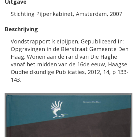
Uitgave
Stichting Pijpenkabinet, Amsterdam, 2007
Beschrijving
Vondstrapport kleipijpen. Gepubliceerd in:
Opgravingen in de Bierstraat Gemeente Den
Haag. Wonen aan de rand van Die Haghe
vanaf het midden van de 16de eeuw, Haagse
Oudheidkundige Publicaties, 2012, 14, p 133-
143.