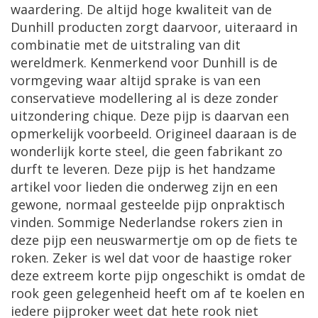
waardering. De altijd hoge kwaliteit van de
Dunhill producten zorgt daarvoor, uiteraard in
combinatie met de uitstraling van dit
wereldmerk. Kenmerkend voor Dunhill is de
vormgeving waar altijd sprake is van een
conservatieve modellering al is deze zonder
uitzondering chique. Deze pijp is daarvan een
opmerkelijk voorbeeld. Origineel daaraan is de
wonderlijk korte steel, die geen fabrikant zo
durft te leveren. Deze pijp is het handzame
artikel voor lieden die onderweg zijn en een
gewone, normaal gesteelde pijp onpraktisch
vinden. Sommige Nederlandse rokers zien in
deze pijp een neuswarmertje om op de fiets te
roken. Zeker is wel dat voor de haastige roker
deze extreem korte pijp ongeschikt is omdat de
rook geen gelegenheid heeft om af te koelen en
iedere pijproker weet dat hete rook niet