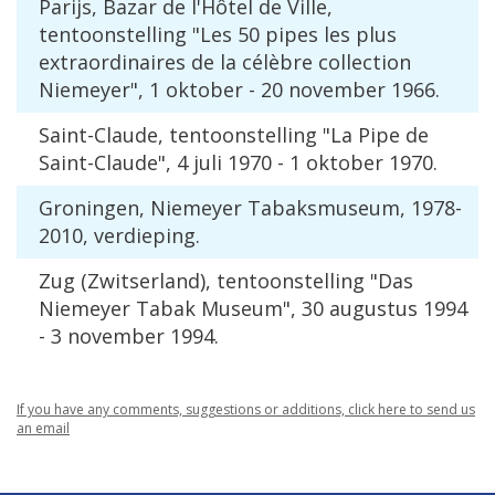
Parijs, Bazar de l'Hôtel de Ville,
tentoonstelling "Les 50 pipes les plus
extraordinaires de la célèbre collection
Niemeyer", 1 oktober - 20 november 1966.
Saint-Claude, tentoonstelling "La Pipe de
Saint-Claude", 4 juli 1970 - 1 oktober 1970.
Groningen, Niemeyer Tabaksmuseum, 1978-
2010, verdieping.
Zug (Zwitserland), tentoonstelling "Das
Niemeyer Tabak Museum", 30 augustus 1994
- 3 november 1994.
If you have any comments, suggestions or additions, click here to send us
an email