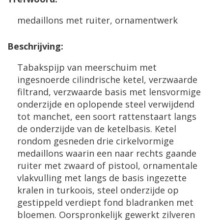
medaillons met ruiter, ornamentwerk
Beschrijving:
Tabakspijp van meerschuim met
ingesnoerde cilindrische ketel, verzwaarde
filtrand, verzwaarde basis met lensvormige
onderzijde en oplopende steel verwijdend
tot manchet, een soort rattenstaart langs
de onderzijde van de ketelbasis. Ketel
rondom gesneden drie cirkelvormige
medaillons waarin een naar rechts gaande
ruiter met zwaard of pistool, ornamentale
vlakvulling met langs de basis ingezette
kralen in turkoois, steel onderzijde op
gestippeld verdiept fond bladranken met
bloemen. Oorspronkelijk gewerkt zilveren