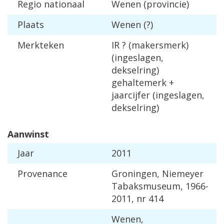
Regio nationaal
Wenen (provincie)
Plaats
Wenen (?)
Merkteken
IR ? (makersmerk)
(ingeslagen,
dekselring)
gehaltemerk +
jaarcijfer (ingeslagen,
dekselring)
Aanwinst
Jaar
2011
Provenance
Groningen, Niemeyer
Tabaksmuseum, 1966-
2011, nr 414
Wenen,