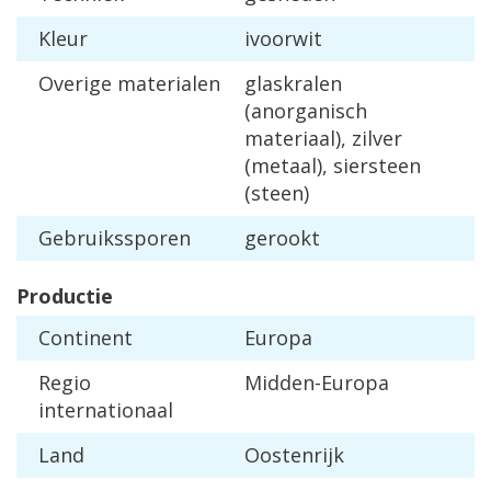
Kleur
ivoorwit
Overige materialen
glaskralen
(anorganisch
materiaal), zilver
(metaal), siersteen
(steen)
Gebruikssporen
gerookt
Productie
Continent
Europa
Regio
Midden-Europa
internationaal
Land
Oostenrijk