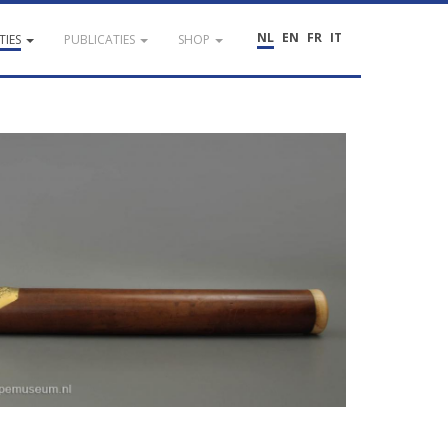
NL
EN
FR
IT
TIES
PUBLICATIES
SHOP