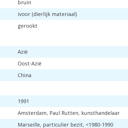
bruin
ivoor (dierlijk materiaal)
gerookt
Azië
Oost-Azië
China
1991
Amsterdam, Paul Rutten, kunsthandelaar
Marseille, particulier bezit, <1980-1990