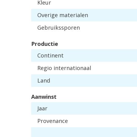
Kleur
Overige materialen
Gebruikssporen
Productie
Continent
Regio internationaal
Land
Aanwinst
Jaar
Provenance