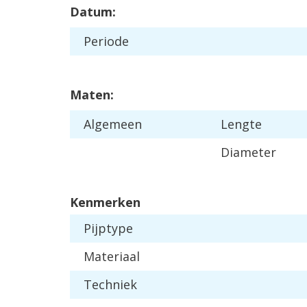
Datum:
Periode
Maten:
Algemeen
Lengte
Diameter
Kenmerken
Pijptype
Materiaal
Techniek