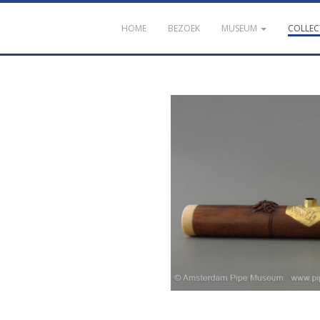
HOME
BEZOEK
MUSEUM
COLLEC