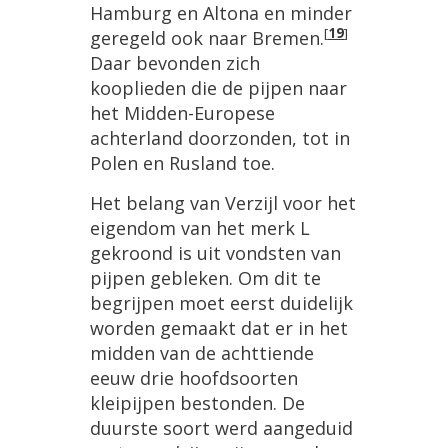
Hamburg en Altona en minder
[
19
]
geregeld ook naar Bremen.
Daar bevonden zich
kooplieden die de pijpen naar
het Midden-Europese
achterland doorzonden, tot in
Polen en Rusland toe.
Het belang van Verzijl voor het
eigendom van het merk L
gekroond is uit vondsten van
pijpen gebleken. Om dit te
begrijpen moet eerst duidelijk
worden gemaakt dat er in het
midden van de achttiende
eeuw drie hoofdsoorten
kleipijpen bestonden. De
duurste soort werd aangeduid