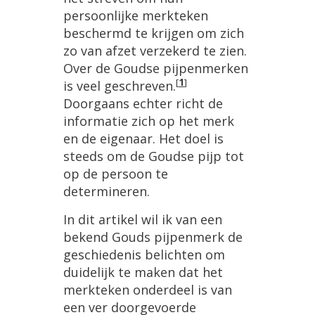
persoonlijke merkteken
beschermd te krijgen om zich
zo van afzet verzekerd te zien.
Over de Goudse pijpenmerken
[
1
]
is veel geschreven.
Doorgaans echter richt de
informatie zich op het merk
en de eigenaar. Het doel is
steeds om de Goudse pijp tot
op de persoon te
determineren.
In dit artikel wil ik van een
bekend Gouds pijpenmerk de
geschiedenis belichten om
duidelijk te maken dat het
merkteken onderdeel is van
een ver doorgevoerde