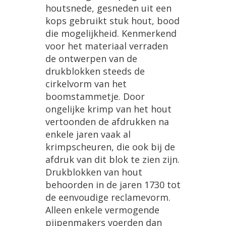
houtsnede, gesneden uit een
kops gebruikt stuk hout, bood
die mogelijkheid. Kenmerkend
voor het materiaal verraden
de ontwerpen van de
drukblokken steeds de
cirkelvorm van het
boomstammetje. Door
ongelijke krimp van het hout
vertoonden de afdrukken na
enkele jaren vaak al
krimpscheuren, die ook bij de
afdruk van dit blok te zien zijn.
Drukblokken van hout
behoorden in de jaren 1730 tot
de eenvoudige reclamevorm.
Alleen enkele vermogende
pijpenmakers voerden dan