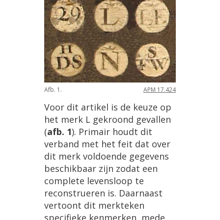
Afb. 1.
APM 17.424
Voor dit artikel is de keuze op
het merk L gekroond gevallen
(
afb. 1
). Primair houdt dit
verband met het feit dat over
dit merk voldoende gegevens
beschikbaar zijn zodat een
complete levensloop te
reconstrueren is. Daarnaast
vertoont dit merkteken
specifieke kenmerken, mede