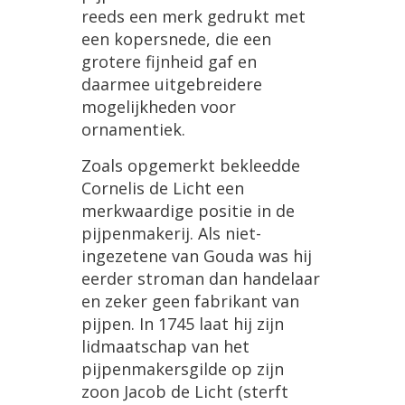
reeds een merk gedrukt met
een kopersnede, die een
grotere fijnheid gaf en
daarmee uitgebreidere
mogelijkheden voor
ornamentiek.
Zoals opgemerkt bekleedde
Cornelis de Licht een
merkwaardige positie in de
pijpenmakerij. Als niet-
ingezetene van Gouda was hij
eerder stroman dan handelaar
en zeker geen fabrikant van
pijpen. In 1745 laat hij zijn
lidmaatschap van het
pijpenmakersgilde op zijn
zoon Jacob de Licht (sterft