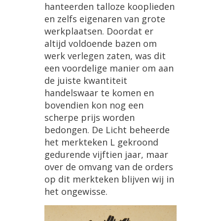
hanteerden talloze kooplieden
en zelfs eigenaren van grote
werkplaatsen. Doordat er
altijd voldoende bazen om
werk verlegen zaten, was dit
een voordelige manier om aan
de juiste kwantiteit
handelswaar te komen en
bovendien kon nog een
scherpe prijs worden
bedongen. De Licht beheerde
het merkteken L gekroond
gedurende vijftien jaar, maar
over de omvang van de orders
op dit merkteken blijven wij in
het ongewisse.