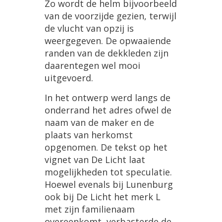
Zo wordt de helm bijvoorbeeld
van de voorzijde gezien, terwijl
de vlucht van opzij is
weergegeven. De opwaaiende
randen van de dekkleden zijn
daarentegen wel mooi
uitgevoerd.
In het ontwerp werd langs de
onderrand het adres ofwel de
naam van de maker en de
plaats van herkomst
opgenomen. De tekst op het
vignet van De Licht laat
mogelijkheden tot speculatie.
Hoewel evenals bij Lunenburg
ook bij De Licht het merk L
met zijn familienaam
overeenkomt, verbasterde de