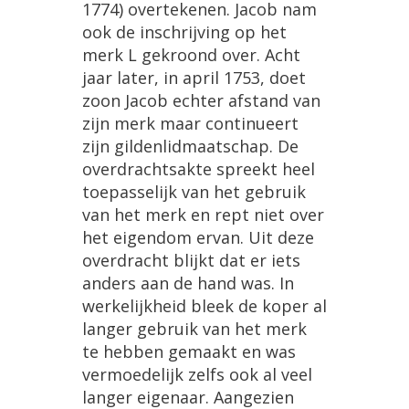
1774) overtekenen. Jacob nam
ook de inschrijving op het
merk L gekroond over. Acht
jaar later, in april 1753, doet
zoon Jacob echter afstand van
zijn merk maar continueert
zijn gildenlidmaatschap. De
overdrachtsakte spreekt heel
toepasselijk van het gebruik
van het merk en rept niet over
het eigendom ervan. Uit deze
overdracht blijkt dat er iets
anders aan de hand was. In
werkelijkheid bleek de koper al
langer gebruik van het merk
te hebben gemaakt en was
vermoedelijk zelfs ook al veel
langer eigenaar. Aangezien