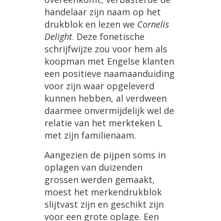
handelaar zijn naam op het
drukblok en lezen we
Cornelis
Delight
. Deze fonetische
schrijfwijze zou voor hem als
koopman met Engelse klanten
een positieve naamaanduiding
voor zijn waar opgeleverd
kunnen hebben, al verdween
daarmee onvermijdelijk wel de
relatie van het merkteken L
met zijn familienaam.
Aangezien de pijpen soms in
oplagen van duizenden
grossen werden gemaakt,
moest het merkendrukblok
slijtvast zijn en geschikt zijn
voor een grote oplage. Een