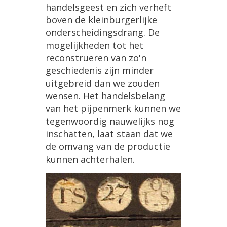
handelsgeest en zich verheft
boven de kleinburgerlijke
onderscheidingsdrang. De
mogelijkheden tot het
reconstrueren van zo'n
geschiedenis zijn minder
uitgebreid dan we zouden
wensen. Het handelsbelang
van het pijpenmerk kunnen we
tegenwoordig nauwelijks nog
inschatten, laat staan dat we
de omvang van de productie
kunnen achterhalen.