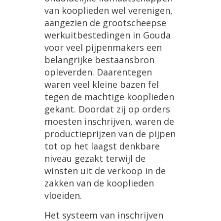
van kooplieden wel verenigen,
aangezien de grootscheepse
werkuitbestedingen in Gouda
voor veel pijpenmakers een
belangrijke bestaansbron
opleverden. Daarentegen
waren veel kleine bazen fel
tegen de machtige kooplieden
gekant. Doordat zij op orders
moesten inschrijven, waren de
productieprijzen van de pijpen
tot op het laagst denkbare
niveau gezakt terwijl de
winsten uit de verkoop in de
zakken van de kooplieden
vloeiden.
Het systeem van inschrijven