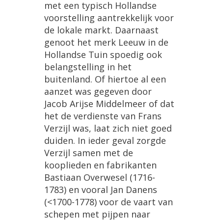
met een typisch Hollandse
voorstelling aantrekkelijk voor
de lokale markt. Daarnaast
genoot het merk Leeuw in de
Hollandse Tuin spoedig ook
belangstelling in het
buitenland. Of hiertoe al een
aanzet was gegeven door
Jacob Arijse Middelmeer of dat
het de verdienste van Frans
Verzijl was, laat zich niet goed
duiden. In ieder geval zorgde
Verzijl samen met de
kooplieden en fabrikanten
Bastiaan Overwesel (1716-
1783) en vooral Jan Danens
(<1700-1778) voor de vaart van
schepen met pijpen naar