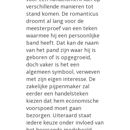
verschillende manieren tot
stand komen. De romanticus
droomt al lang voor de
meesterproef van een teken
waarmee hij een persoonlijke
band heeft. Dat kan de naam
van het pand zijn waar hij is
geboren of is opgegroeid,
doch vaker is het een
algemeen symbool, verweven
met zijn eigen interesse. De
zakelijke pijpenmaker zal
eerder een handelsteken
kiezen dat hem economische
voorspoed moet gaan
bezorgen. Uiteraard staat
iedere keuze onder invloed van
het heersende modebeeld,