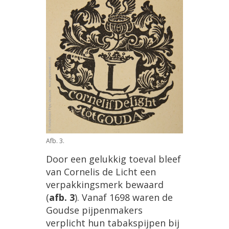
Afb. 3.
Door een gelukkig toeval bleef
van Cornelis de Licht een
verpakkingsmerk bewaard
(
afb. 3
). Vanaf 1698 waren de
Goudse pijpenmakers
verplicht hun tabakspijpen bij