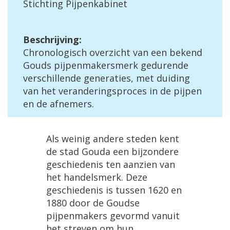
Stichting Pijpenkabinet
Beschrijving:
Chronologisch overzicht van een bekend
Gouds pijpenmakersmerk gedurende
verschillende generaties, met duiding
van het veranderingsproces in de pijpen
en de afnemers.
Als weinig andere steden kent
de stad Gouda een bijzondere
geschiedenis ten aanzien van
het handelsmerk. Deze
geschiedenis is tussen 1620 en
1880 door de Goudse
pijpenmakers gevormd vanuit
het streven om hun