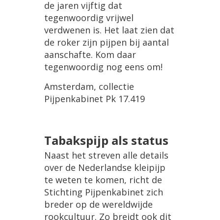
de jaren vijftig dat
tegenwoordig vrijwel
verdwenen is. Het laat zien dat
de roker zijn pijpen bij aantal
aanschafte. Kom daar
tegenwoordig nog eens om!
Amsterdam, collectie
Pijpenkabinet Pk 17.419
Tabakspijp als status
Naast het streven alle details
over de Nederlandse kleipijp
te weten te komen, richt de
Stichting Pijpenkabinet zich
breder op de wereldwijde
rookcultuur. Zo breidt ook dit