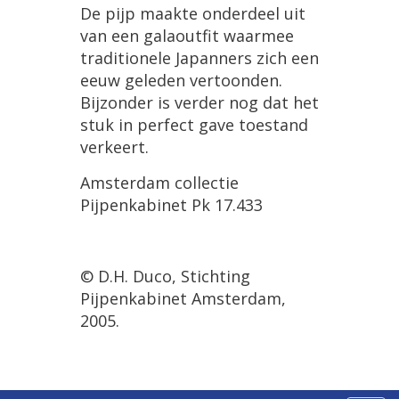
De pijp maakte onderdeel uit
van een galaoutfit waarmee
traditionele Japanners zich een
eeuw geleden vertoonden.
Bijzonder is verder nog dat het
stuk in perfect gave toestand
verkeert.
Amsterdam collectie
Pijpenkabinet Pk 17.433
© D.H. Duco, Stichting
Pijpenkabinet Amsterdam,
2005.