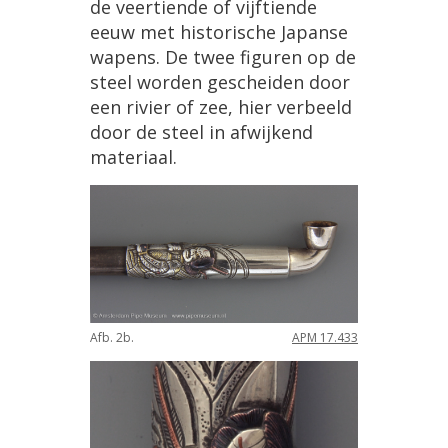
de veertiende of vijftiende
eeuw met historische Japanse
wapens. De twee figuren op de
steel worden gescheiden door
een rivier of zee, hier verbeeld
door de steel in afwijkend
materiaal.
Afb. 2b.
APM 17.433