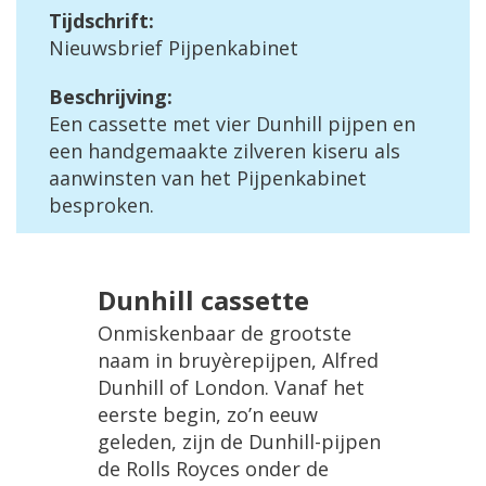
Tijdschrift:
Nieuwsbrief Pijpenkabinet
Beschrijving:
Een cassette met vier Dunhill pijpen en
een handgemaakte zilveren kiseru als
aanwinsten van het Pijpenkabinet
besproken.
Dunhill cassette
Onmiskenbaar de grootste
naam in bruyèrepijpen, Alfred
Dunhill of London. Vanaf het
eerste begin, zo’n eeuw
geleden, zijn de Dunhill-pijpen
de Rolls Royces onder de