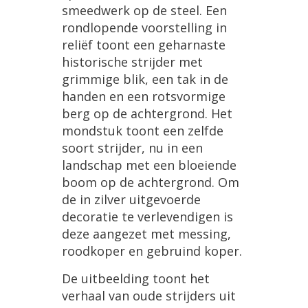
smeedwerk op de steel. Een
rondlopende voorstelling in
reliëf toont een geharnaste
historische strijder met
grimmige blik, een tak in de
handen en een rotsvormige
berg op de achtergrond. Het
mondstuk toont een zelfde
soort strijder, nu in een
landschap met een bloeiende
boom op de achtergrond. Om
de in zilver uitgevoerde
decoratie te verlevendigen is
deze aangezet met messing,
roodkoper en gebruind koper.
De uitbeelding toont het
verhaal van oude strijders uit