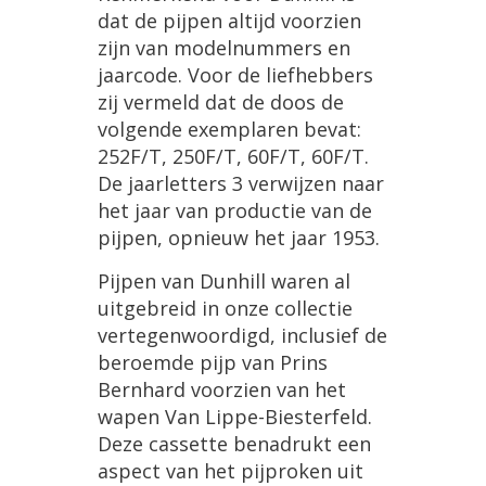
dat de pijpen altijd voorzien
zijn van modelnummers en
jaarcode. Voor de liefhebbers
zij vermeld dat de doos de
volgende exemplaren bevat:
252F/T, 250F/T, 60F/T, 60F/T.
De jaarletters 3 verwijzen naar
het jaar van productie van de
pijpen, opnieuw het jaar 1953.
Pijpen van Dunhill waren al
uitgebreid in onze collectie
vertegenwoordigd, inclusief de
beroemde pijp van Prins
Bernhard voorzien van het
wapen Van Lippe-Biesterfeld.
Deze cassette benadrukt een
aspect van het pijproken uit