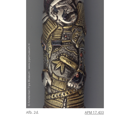
Afb. 2d.
APM 17.433