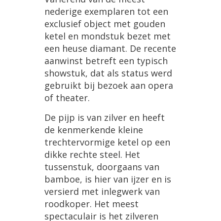
nederige exemplaren tot een
exclusief object met gouden
ketel en mondstuk bezet met
een heuse diamant. De recente
aanwinst betreft een typisch
showstuk, dat als status werd
gebruikt bij bezoek aan opera
of theater.
De pijp is van zilver en heeft
de kenmerkende kleine
trechtervormige ketel op een
dikke rechte steel. Het
tussenstuk, doorgaans van
bamboe, is hier van ijzer en is
versierd met inlegwerk van
roodkoper. Het meest
spectaculair is het zilveren