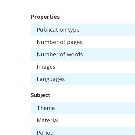
Properties
Publication
type
Number
of
pages
Number
of
words
Images
Languages
Subject
Theme
Material
Period