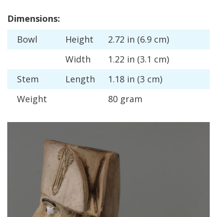
Dimensions
:
Bowl
Height
2
.
72
in
(
6
.
9
cm
)
Width
1
.
22
in
(
3
.
1
cm
)
Stem
Length
1
.
18
in
(
3
cm
)
Weight
80
gram