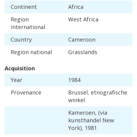
Continent
Africa
Region
West
Africa
international
Country
Cameroon
Region
national
Grasslands
Acquisition
Year
1984
Provenance
Brussel
,
etnografische
winkel
Kameroen
, (
via
kunsthandel
New
York
),
1981