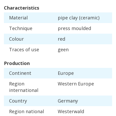
Characteristics
Material
pipe
clay
(
ceramic
)
Technique
press
moulded
Colour
red
Traces
of
use
geen
Production
Continent
Europe
Region
Western
Europe
international
Country
Germany
Region
national
Westerwald