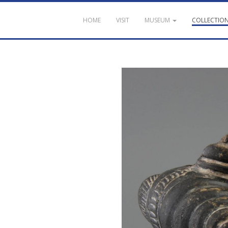
HOME
VISIT
MUSEUM
COLLECTIO