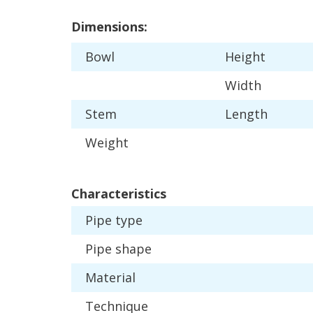
Dimensions
:
Bowl
Height
Width
Stem
Length
Weight
Characteristics
Pipe
type
Pipe
shape
Material
Technique