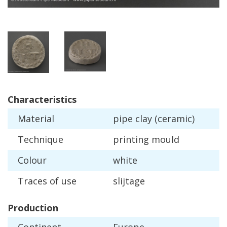
Characteristics
Material
pipe
clay
(
ceramic
)
Technique
printing
mould
Colour
white
Traces
of
use
slijtage
Production