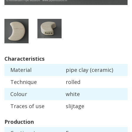
Characteristics
Material
pipe
clay
(
ceramic
)
Technique
rolled
Colour
white
Traces
of
use
slijtage
Production