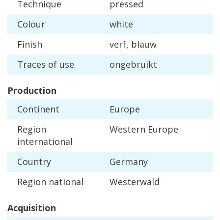
Technique
pressed
Colour
white
Finish
verf
,
blauw
Traces
of
use
ongebruikt
Production
Continent
Europe
Region
Western
Europe
international
Country
Germany
Region
national
Westerwald
Acquisition