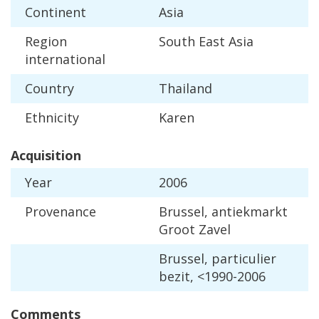
Continent
Asia
Region
South
East
Asia
international
Country
Thailand
Ethnicity
Karen
Acquisition
Year
2006
Provenance
Brussel
,
antiekmarkt
Groot
Zavel
Brussel
,
particulier
bezit
, <
1990
-
2006
Comments