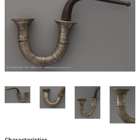
Characteristics