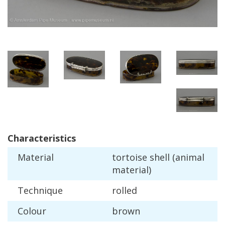
Characteristics
Material
tortoise
shell
(
animal
material
)
Technique
rolled
Colour
brown