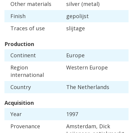
Other
materials
silver
(
metal
)
Finish
gepolijst
Traces
of
use
slijtage
Production
Continent
Europe
Region
Western
Europe
international
Country
The
Netherlands
Acquisition
Year
1997
Provenance
Amsterdam
,
Dick