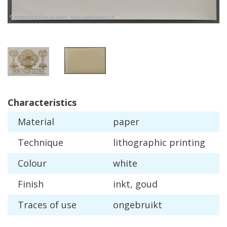
Characteristics
Material
paper
Technique
lithographic
printing
Colour
white
Finish
inkt
,
goud
Traces
of
use
ongebruikt