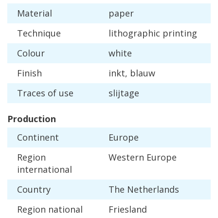
Material
paper
Technique
lithographic
printing
Colour
white
Finish
inkt
,
blauw
Traces
of
use
slijtage
Production
Continent
Europe
Region
Western
Europe
international
Country
The
Netherlands
Region
national
Friesland