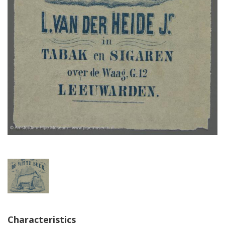
Characteristics