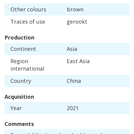
Other
colours
brown
Traces
of
use
gerookt
Production
Continent
Asia
Region
East
Asia
international
Country
China
Acquisition
Year
2021
Comments