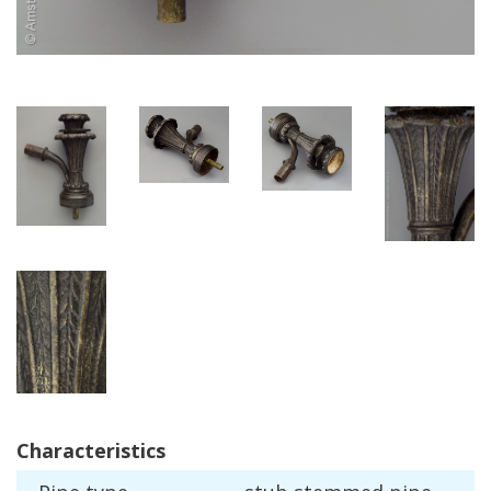
Characteristics