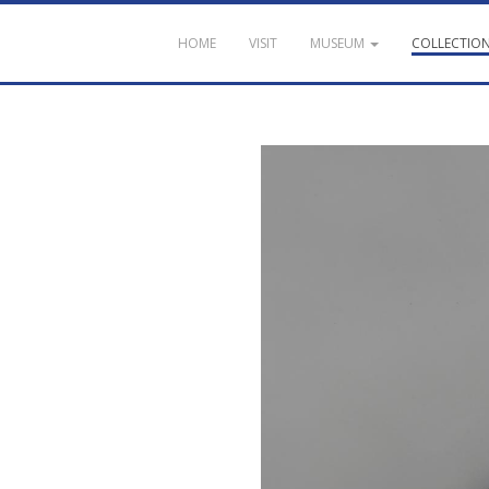
HOME
VISIT
MUSEUM
COLLECTIO