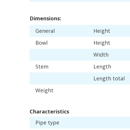
Dimensions
:
General
Height
Bowl
Height
Width
Stem
Length
Length
total
Weight
Characteristics
Pipe
type