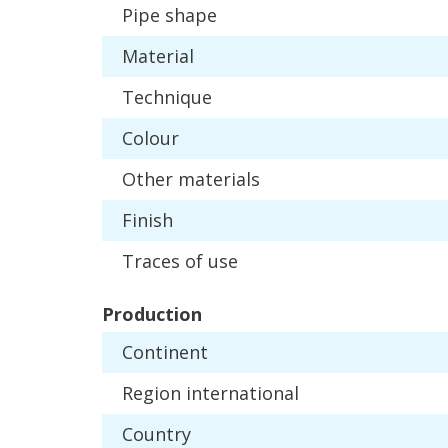
Pipe
shape
Material
Technique
Colour
Other
materials
Finish
Traces
of
use
Production
Continent
Region
international
Country