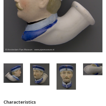
Characteristics