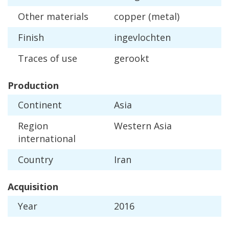
Other
materials
copper
(
metal
)
Finish
ingevlochten
Traces
of
use
gerookt
Production
Continent
Asia
Region
Western
Asia
international
Country
Iran
Acquisition
Year
2016