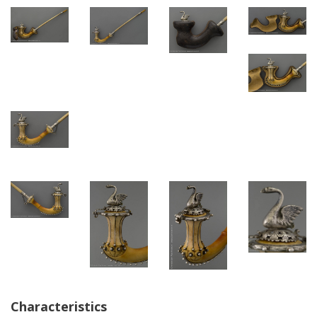
Characteristics