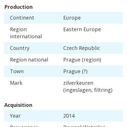
Production
Continent
Europe
Region
Eastern
Europe
international
Country
Czech
Republic
Region
national
Prague
(
region
)
Town
Prague
(?)
Mark
zilverkeuren
(
ingeslagen
,
filtring
)
Acquisition
Year
2014