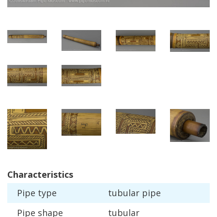
Characteristics
Pipe
type
tubular
pipe
Pipe
shape
tubular