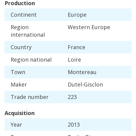
Production
Continent
Europe
Region
Western
Europe
international
Country
France
Region
national
Loire
Town
Montereau
Maker
Dutel
-
Gisclon
Trade
number
223
Acquisition
Year
2013