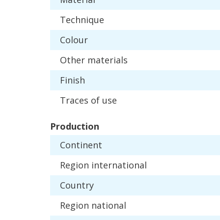
Technique
Colour
Other
materials
Finish
Traces
of
use
Production
Continent
Region
international
Country
Region
national