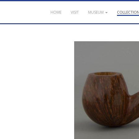
HOME
VISIT
MUSEUM
COLLECTIO