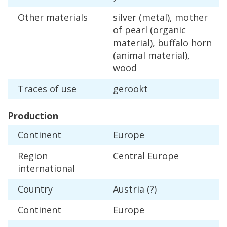
Other
materials
silver
(
metal
),
mother
of
pearl
(
organic
material
),
buffalo
horn
(
animal
material
),
wood
Traces
of
use
gerookt
Production
Continent
Europe
Region
Central
Europe
international
Country
Austria
(?)
Continent
Europe