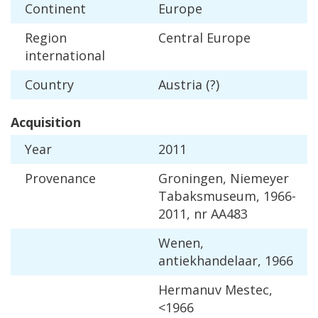
Continent
Europe
Region
Central
Europe
international
Country
Austria
(?)
Acquisition
Year
2011
Provenance
Groningen
,
Niemeyer
Tabaksmuseum
,
1966
-
2011
,
nr
AA483
Wenen
,
antiekhandelaar
,
1966
Hermanuv
Mestec
,
<
1966